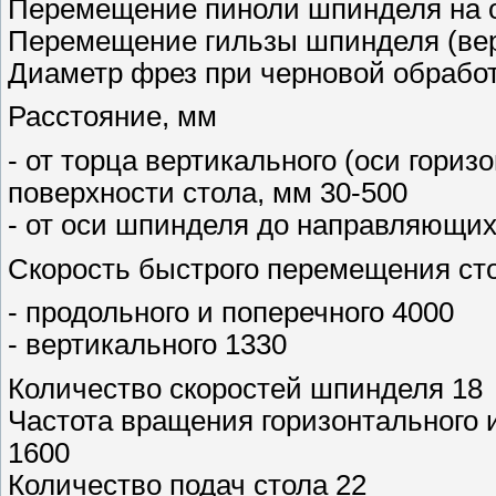
Перемещение пиноли шпинделя на од
Перемещение гильзы шпинделя (вер
Диаметр фрез при черновой обработ
Расстояние, мм
- от торца вертикального (оси гори
поверхности стола, мм 30-500
- от оси шпинделя до направляющих
Скорость быстрого перемещения ст
- продольного и поперечного 4000
- вертикального 1330
Количество скоростей шпинделя 18
Частота вращения горизонтального 
1600
Количество подач стола 22