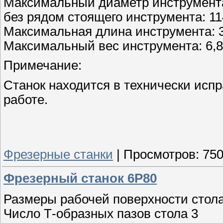
Максимальный диаметр инструмента
без рядом стоящего инструмента: 11
Максимальная длина инструмента: 
Максимальный вес инструмента: 6,8
Примечание:
Станок находится в технически испр
работе.
Фрезерные станки
|
Просмотров:
75
Фрезерный станок 6Р80
Размеры рабочей поверхности стола
Число Т-образных пазов стола 3