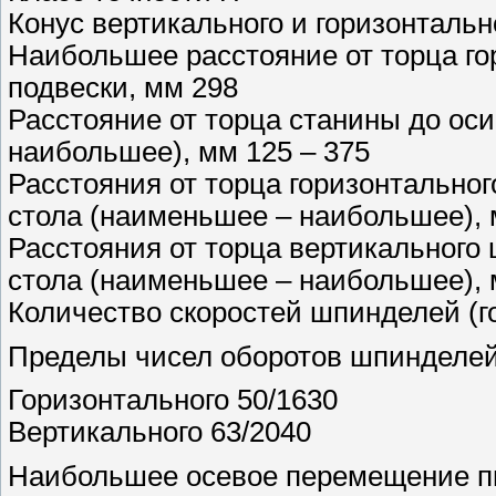
Конус вертикального и горизонтал
Наибольшее расстояние от торца го
подвески, мм 298
Расстояние от торца станины до ос
наибольшее), мм 125 – 375
Расстояния от торца горизонтальног
стола (наименьшее – наибольшее), 
Расстояния от торца вертикального 
стола (наименьшее – наибольшее), 
Количество скоростей шпинделей (г
Пределы чисел оборотов шпинделей 
Горизонтального 50/1630
Вертикального 63/2040
Наибольшее осевое перемещение п