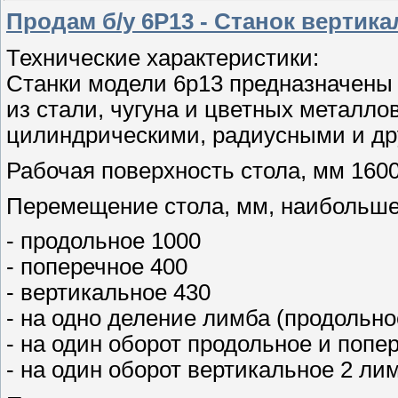
Продам б/у 6Р13 - Станок вертик
Технические характеристики:
Станки модели 6р13 предназначены
из стали, чугуна и цветных металл
цилиндрическими, радиусными и др
Рабочая поверхность стола, мм 160
Перемещение стола, мм, наибольш
- продольное 1000
- поперечное 400
- вертикальное 430
- на одно деление лимба (продольно
- на один оборот продольное и попе
- на один оборот вертикальное 2 ли