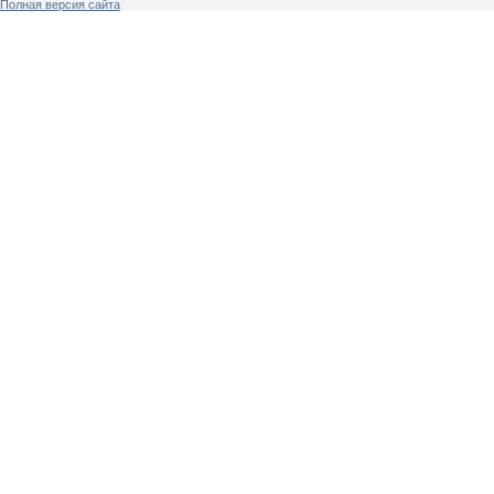
Полная версия сайта