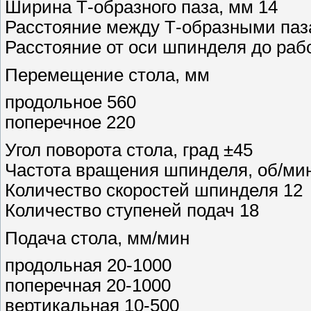
Ширина Т-образного паза, мм 14
Расстояние между Т-образными паз
Расстояние от оси шпинделя до раб
Перемещение стола, мм
продольное 560
поперечное 220
Угол поворота стола, град ±45
Частота вращения шпинделя, об/мин
Количество скоростей шпинделя 12
Количество ступеней подач 18
Подача стола, мм/мин
продольная 20-1000
поперечная 20-1000
вертикальная 10-500