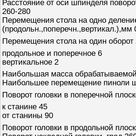
Расстояние от оси шпинделя поворо
260-280
Перемещения стола на одно делени
(продольн.,поперечн.,вертикал.),мм 
Перемещения стола на один оборот
продольное и поперечное 6
вертикальное 2
Наибольшая масса обрабатываемой 
Наибольшее перемещение пиноли ш
Поворот головки в поперечной плоско
к станине 45
от станины 90
Поворот головки в продольной плоско