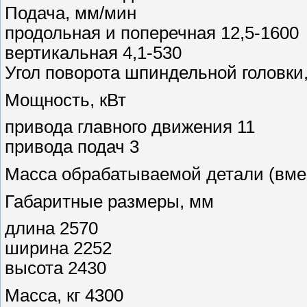
Подача, мм/мин
продольная и поперечная 12,5-1600
вертикальная 4,1-530
Угол поворота шпиндельной головки,
Мощность, кВт
привода главного движения 11
привода подач 3
Масса обрабатываемой детали (вмес
Габаритные размеры, мм
длина 2570
ширина 2252
высота 2430
Масса, кг 4300