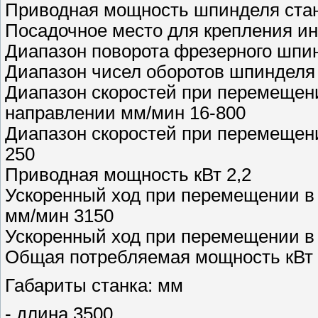
Приводная мощность шпинделя стан
Посадочное место для крепления ин
Диапазон поворота фрезерного шпин
Диапазон чисел оборотов шпинделя 
Диапазон скоростей при перемещен
направлении мм/мин 16-800
Диапазон скоростей при перемещен
250
Приводная мощность кВт 2,2
Ускоренный ход при перемещении в
мм/мин 3150
Ускоренный ход при перемещении в
Общая потребляемая мощность кВт 
Габариты станка: мм
- длина 3500