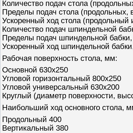
Количество подач стола (продольных
Пределы подач стола (продольных, в
Ускоренный ход стола (продольный и
Количество подач шпиндельной баб
Пределы подач шпиндельной бабки,
Ускоренный ход шпиндельной бабки,
Рабочая поверхность стола, мм:
Основной 630х250
Угловой горизонтальный 800х250
Угловой универсальный 630х200
Круглый (диаметр поверхности, высо
Наибольший ход основного стола, м
Продольный 400
Вертикальный 380