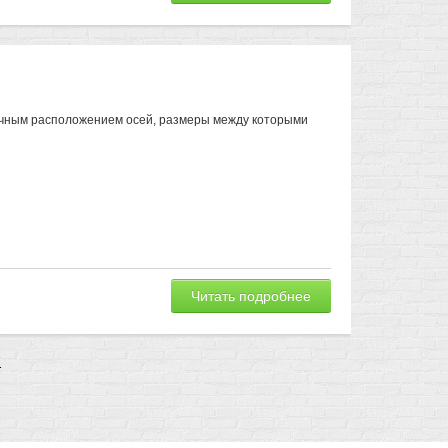
очным расположением осей, размеры между которыми
Читать подробнее
7