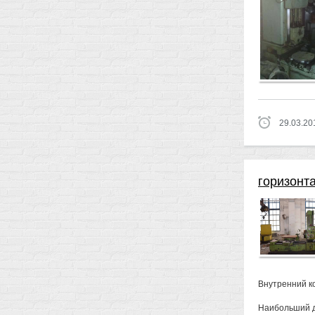
29.03.20
горизонта
Внутренний к
Наибольший д