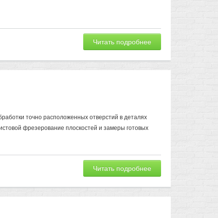
Читать подробнее
бработки точно расположенных отверстий в деталях
чистовой фрезерование плоскостей и замеры готовых
Читать подробнее