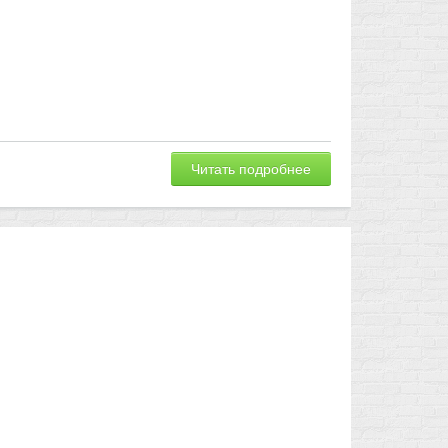
Читать подробнее