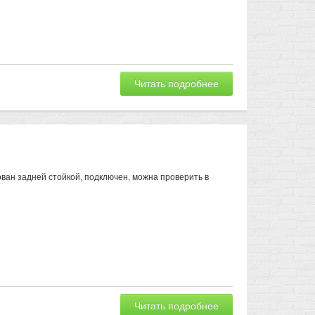
Читать подробнее
ован задней стойкой, подключен, можна проверить в
Читать подробнее