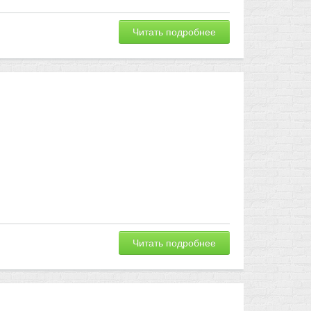
Читать подробнее
Читать подробнее