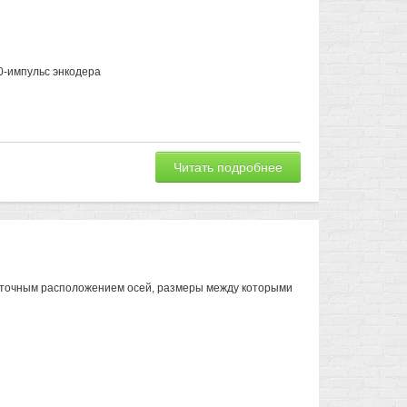
00-импульс энкодера
Читать подробнее
 точным расположением осей, размеры между которыми