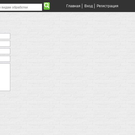
Главная
Вход
Регистрация