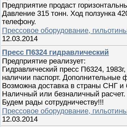
Предприятие продаст горизонтальны
Давление 315 тонн. Ход ползунка 4
телефону.
Прессовое оборудование, гильотин
12.03.2014
Пресс П6324 гидравлический
Предприятие реализует:
Гидравлический пресс П6324, 1983г,
наличии паспорт. Дополнительные ф
Возможна доставка в страны СНГ и 
Наличный или безналичный расчет.
Будем рады сотрудничеству!!!
Прессовое оборудование, гильотин
12.03.2014