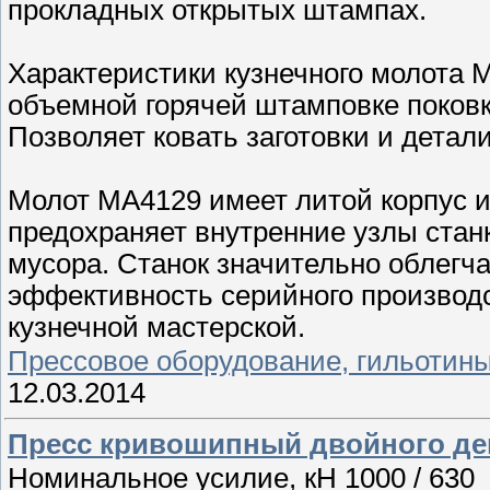
прокладных открытых штампах.
Характеристики кузнечного молота М
объемной горячей штамповке поковк
Позволяет ковать заготовки и дета
Молот МА4129 имеет литой корпус и
предохраняет внутренние узлы стан
мусора. Станок значительно облегч
эффективность серийного производ
кузнечной мастерской.
Прессовое оборудование, гильотин
12.03.2014
Пресс кривошипный двойного де
Номинальное усилие, кН 1000 / 630