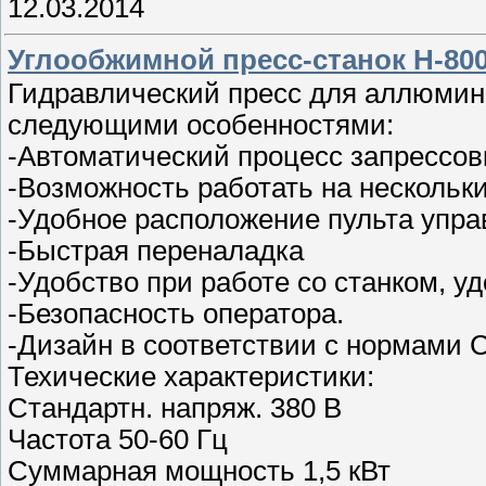
12.03.2014
Углообжимной пресс-станок H-80
Гидравлический пресс для аллюми
следующими особенностями:
-Автоматический процесс запрессов
-Возможность работать на несколь
-Удобное расположение пульта упра
-Быстрая переналадка
-Удобство при работе со станком, у
-Безопасность оператора.
-Дизайн в соответствии с нормами 
Техические характеристики:
Стандартн. напряж. 380 В
Частота 50-60 Гц
Суммарная мощность 1,5 кВт