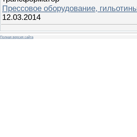
Прессовое оборудование, гильотин
12.03.2014
Полная версия сайта