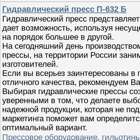
Гидравлический пресс П-632 Б
Гидравлический пресс представляет
дает возможность, используя несуще
на порядок большее в другой.
На сегодняшний день производством
прессы, на территории России заним
изготовителей.
Если вы всерьез заинтересованы в 
отличного качества, рекомендуем В
Выбирая гидравлические прессы соз
уверенными в том, что делаете выб
надежной продукции, которая не под
маркетинга поможет вам определитс
оптимальный вариант.
Прессовое оборудование, гильотин