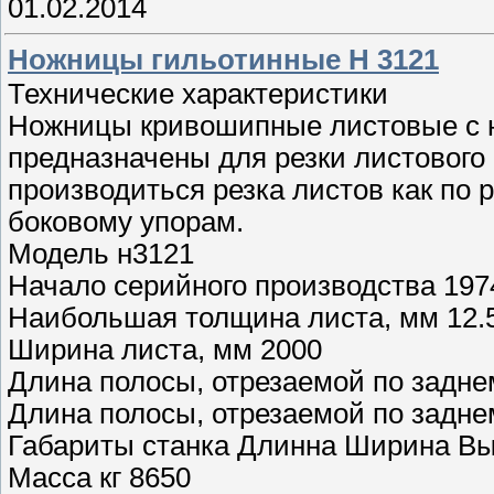
01.02.2014
Ножницы гильотинные Н 3121
Технические характеристики
Ножницы кривошипные листовые с
предназначены для резки листового
производиться резка листов как по р
боковому упорам.
Модель н3121
Начало серийного производства 197
Наибольшая толщина листа, мм 12.
Ширина листа, мм 2000
Длина полосы, отрезаемой по задне
Длина полосы, отрезаемой по задне
Габариты станка Длинна Ширина Вы
Масса кг 8650