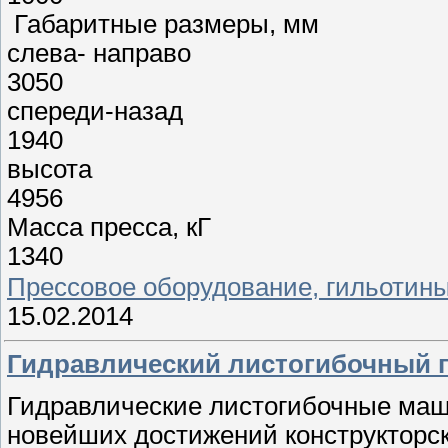
Габаритные размеры, мм
слева- направо
3050
спереди-назад
1940
высота
4956
Масса пресса, кГ
1340
Прессовое оборудование, гильотин
15.02.2014
Гидравлический листогибочный п
Гидравлические листогибочные маш
новейших достижений конструкторс