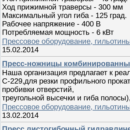
Ход прижимной траверсы - 300 мм
Максимальный угол гиба - 125 град.
Рабочее напряжение - 400 В
Потребляемая мощность - 6 кВт
Прессовое оборудование, гильотин
15.02.2014
Пресс-ножницы комбинированные
Наша организация предлагает к ре
С-229,для резки профильного проката
пробивки отверстий,
треугольной высечки и гиба полосы)
Прессовое оборудование, гильотин
13.02.2014
Пресс листогибочный гидравлич