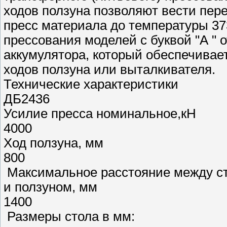
ходов ползуна позволяют вести пер
пресс материала до температуры 37
прессования моделей с буквой "А "
аккумулятора, который обеспечивае
ходов ползуна или выталкивателя.
Технические характеристики
ДБ2436
Усилие пресса номинальное,кН
4000
Ход ползуна, мм
800
Максимальное расстояние между с
и ползуном, мм
1400
Размеры стола в мм: