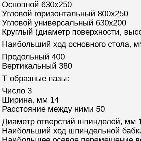
Основной 630х250
Угловой горизонтальный 800х250
Угловой универсальный 630х200
Круглый (диаметр поверхности, высо
Наибольший ход основного стола, м
Продольный 400
Вертикальный 380
Т-образные пазы:
Число 3
Ширина, мм 14
Расстояние между ними 50
Диаметр отверстий шпинделей, мм 1
Наибольший ход шпиндельной бабки
Наибольшее осевое перемещение ве