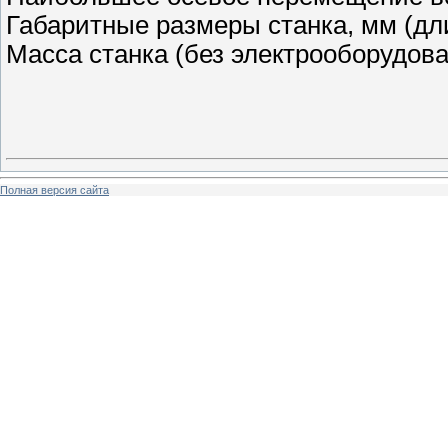
Габаритные размеры станка, мм (дл
Масса станка (без электрооборудован
Полная версия сайта