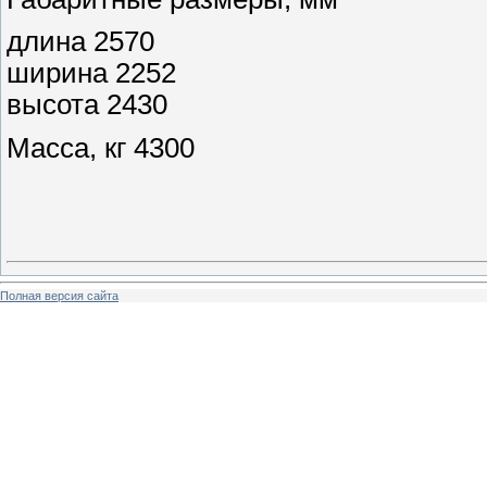
длина 2570
ширина 2252
высота 2430
Масса, кг 4300
Полная версия сайта