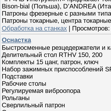
Bison-bial (Польша), D’ANDREA (Ита
Патроны фрезерные с разными типа
Патроны токарные, центра токарные 
Обработка на станках
|
Просмотров:
Оснастка
Быстросменные резцедержатели и 
Делительный стол RTHV 150, 200
Комплекты 15 цанг, патрон, ключ
Набор зажимных приспособлений SP
Подставки
Рабочие столы
Регулируемая виброопора
Рольганы
Сверлильный патрон