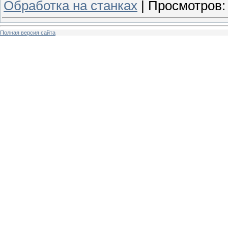
Обработка на станках
|
Просмотров:
Полная версия сайта