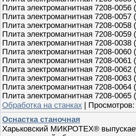
Плита электромагнитная 7208-0056 
Плита электромагнитная 7208-0057 
Плита электромагнитная 7208-0058 
Плита электромагнитная 7208-0059 
Плита электромагнитная 7208-0038 
Плита электромагнитная 7208-0060 
Плита электромагнитная 7208-0061 
Плита электромагнитная 7208-0062 
Плита электромагнитная 7208-0063 
Плита электромагнитная 7208-0064 
Плита электромагнитная 7208-0065 
Обработка на станках
|
Просмотров:
Оснастка станочная
Харьковский МИКРОТЕХ® выпускает 