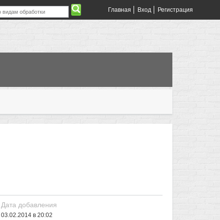
Главная
Вход
Регистрация
Дата добавления
03.02.2014 в 20:02