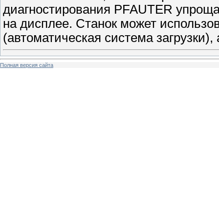
диагностирования PFAUTER упроща
на дисплее. Станок может использо
(автоматическая система загрузки),
Полная версия сайта