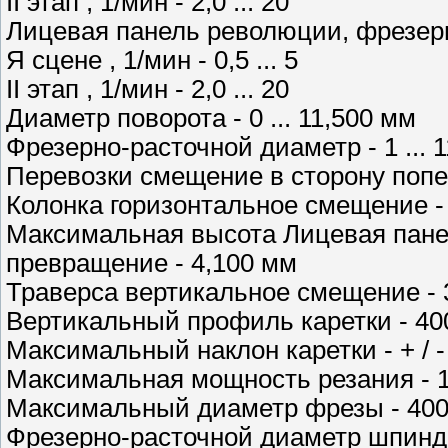
II этап , 1/мин - 2,0 ... 20
Лицевая панель революции, фрезер
Я сцене , 1/мин - 0,5 ... 5
II этап , 1/мин - 2,0 ... 20
Диаметр поворота - 0 ... 11,500 мм
Фрезерно-расточной диаметр - 1 ... 
Перевозки смещение в сторону попе
Колонка горизонтальное смещение -
Максимальная высота Лицевая панел
превращение - 4,100 мм
Траверса вертикальное смещение - 
Вертикальный профиль каретки - 40
Максимальный наклон каретки - + / - 
Максимальная мощность резания - 15
Максимальный диаметр фрезы - 40
Фрезерно-расточной диаметр шпинд