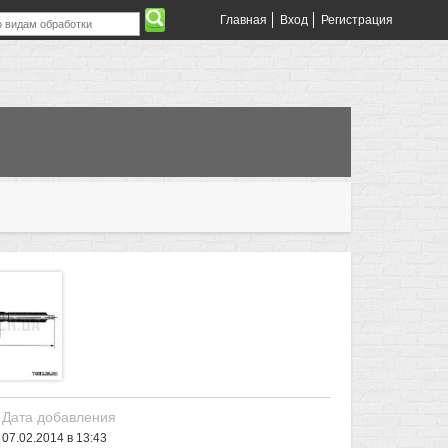
Главная
Вход
Регистрация
Дата добавления
07.02.2014 в 13:43