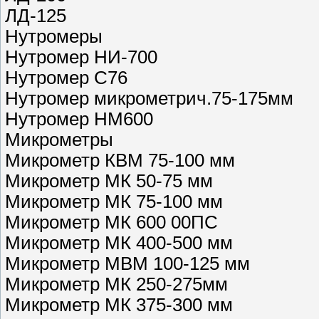
ЛД-125
Нутромеры
Нутромер НИ-700
Нутромер С76
Нутромер микрометрич.75-175мм
Нутромер НМ600
Микрометры
Микрометр КВМ 75-100 мм
Микрометр МК 50-75 мм
Микрометр МК 75-100 мм
Микрометр МК 600 00ПС
Микрометр МК 400-500 мм
Микрометр МВМ 100-125 мм
Микрометр МК 250-275мм
Микрометр МК 375-300 мм