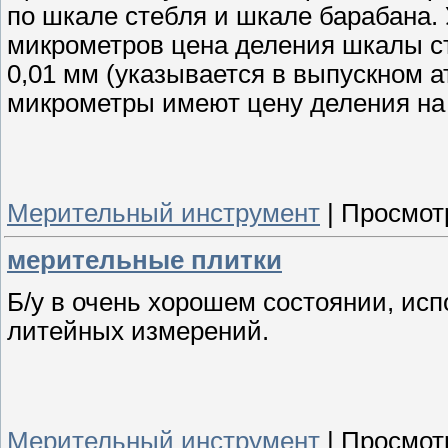
по шкале стебля и шкале барабана.
микрометров цена деления шкалы ст
0,01 мм (указывается в выпускном 
микрометры имеют цену деления на ш
Мерительный инструмент
|
Просмот
мерительные плитки
Б/у в очень хорошем состоянии, исп
литейных измерений.
Мерительный инструмент
|
Просмот