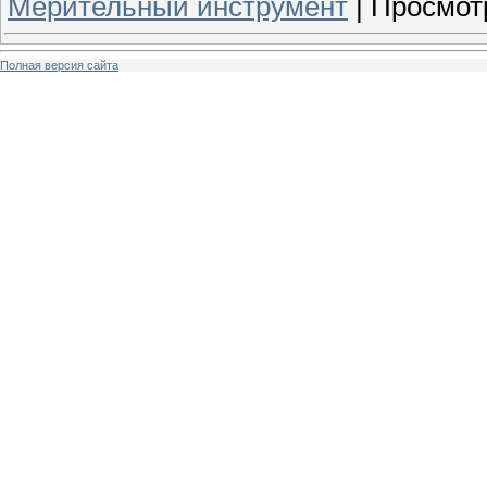
Мерительный инструмент
|
Просмот
Полная версия сайта