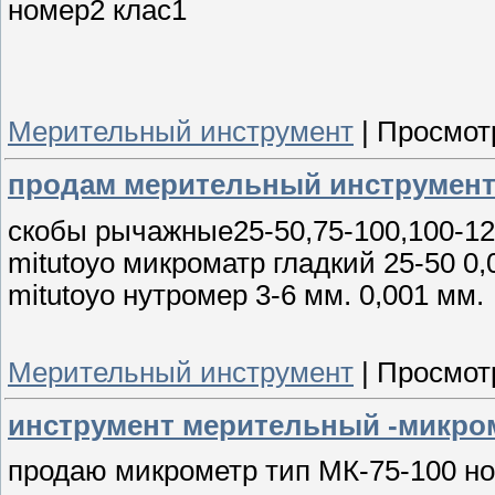
номер2 клас1
Мерительный инструмент
|
Просмот
продам мерительный инструмен
скобы рычажные25-50,75-100,100-12
mitutoyo микроматр гладкий 25-50 0,
mitutoyo нутромер 3-6 мм. 0,001 мм.
Мерительный инструмент
|
Просмот
инструмент мерительный -микро
продаю микрометр тип МК-75-100 но