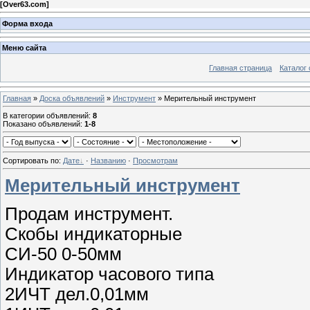
[
Over63.com
]
Форма входа
Меню сайта
Главная страница
Каталог 
Главная
»
Доска объявлений
»
Инструмент
» Мерительный инструмент
В категории объявлений
:
8
Показано объявлений
:
1-8
Сортировать по
:
Дате
·
Названию
·
Просмотрам
Мерительный инструмент
Продам инструмент.
Скобы индикаторные
СИ-50 0-50мм
Индикатор часового типа
2ИЧТ дел.0,01мм