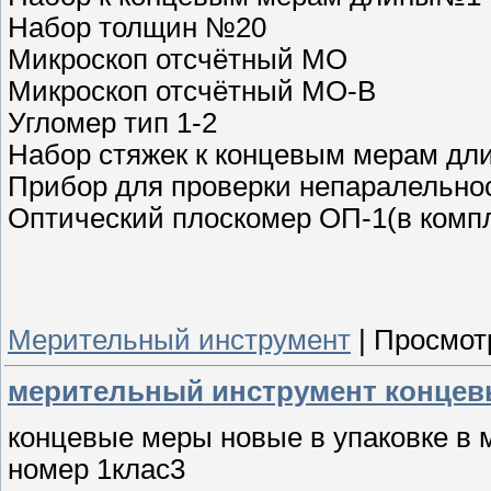
Набор толщин №20
Микроскоп отсчётный МО
Микроскоп отсчётный МО-В
Угломер тип 1-2
Набор стяжек к концевым мерам дл
Прибор для проверки непаралельно
Оптический плоскомер ОП-1(в компл
Мерительный инструмент
|
Просмот
мерительный инструмент конце
концевые меры новые в упаковке в 
номер 1клас3