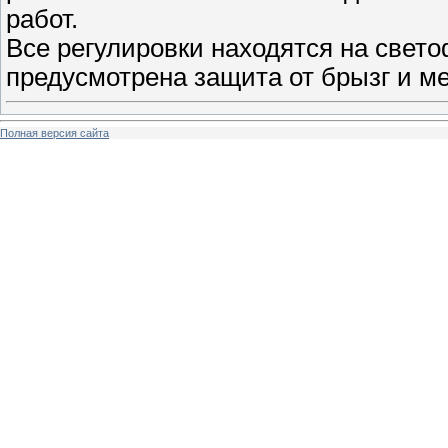
работ.
Все регулировки находятся на свето
предусмотрена защита от брызг и ме
Полная версия сайта