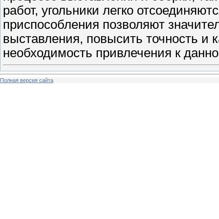
работ, угольники легко отсоединяют
приспособления позволяют значител
выставления, повысить точность и к
необходимость привлечения к данно
Полная версия сайта