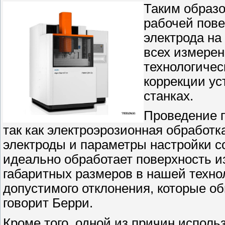
Таким образо
рабочей пове
электрода на
всех измерен
технологичес
коррекции ус
станках.
Проведение 
так как электроэрозионная обработк
электроды и параметры настройки с
идеально обработает поверхность и
габаритных размеров в нашей техно
допустимого отклонения, которые о
говорит Берри.
Кроме того, одной из причин исполь