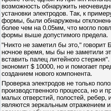
возможность обнаружить неочевидн
установки электродов. Так, к пример
формы, были обнаружены отклонени
более чем на 0.05мм, что могло по
формы выше допустимого предела.
"Никто не заметил бы это," говорит 
ночное время, мы бы не заметили э
вставить палец литейного стержня".
экономит $ 10000, но и помогает пр
созданием нового компонента.
Проверка электродов не только пол
производственного процесса, но и 
малых отверстий, полостей, ребер, 
являются зеркальным отражением из