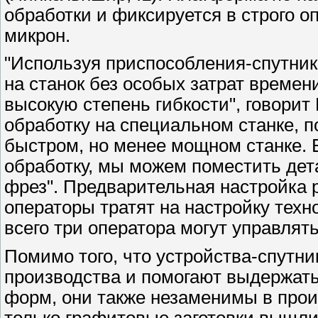
обработки и фиксируется в строго 
микрон.
"Используя приспособления-спутник
на станок без особых затрат времен
высокую степень гибкости", говори
обработку на специальном станке, п
быстром, но менее мощном станке.
обработку, мы можем поместить дета
фрез". Предварительная настройка 
операторы тратят на настройку техн
всего три оператора могут управлят
Помимо того, что устройства-спутн
производства и помогают выдержать
форм, они также незаменимы в прои