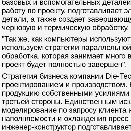
базовых и вспомогательных деталей
работу по проекту, подготавливает 
детали, а также создает завершающ
черновую и термическую обработку.
"Так же, как компьютеры использую
используем стратегии параллельной 
обработка, которая занимает много 
проект будет полностью завершен".
Стратегия бизнеса компании Die-Te
проектированием и производством. 
продукцию собственными усилиями 
третьей стороны. Единственным ис
моделирование по запросу клиента 
наполняемости и охлаждения пресс-
инженер-конструктор подготавливает