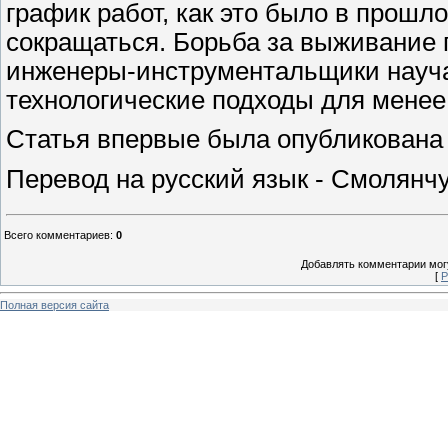
график работ, как это было в прошл
сокращаться. Борьба за выживание 
инженеры-инструментальщики науча
технологические подходы для менее
Статья впервые была опубликована в
Перевод на русский язык - Смолянчу
Всего комментариев
:
0
Добавлять комментарии могу
[
Р
Полная версия сайта