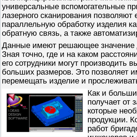
универсальные вспомогательные при
лазерного сканирования позволяют 
параллельную обработку изделия ка
обратную связь, а также автоматиз
Данные имеют решающее значение д
Зная точно, где и на каком расстоян
его сотрудники могут производить 
больших размеров. Это позволяет и
перемещать изделие и прослеживат
Как и больши
получает от 
которые необ
продукции. К
работ бригад