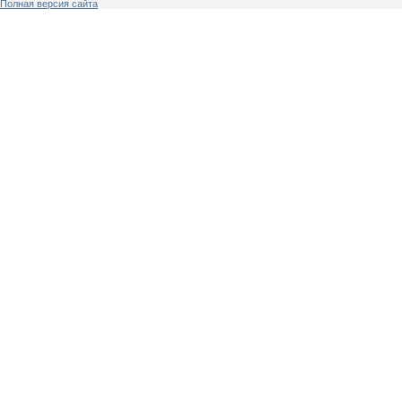
Полная версия сайта