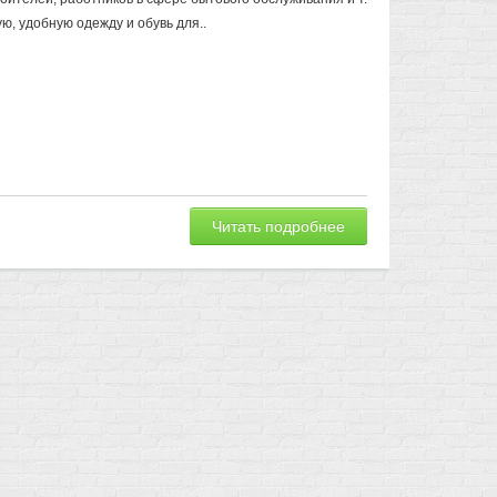
ю, удобную одежду и обувь для..
Читать подробнее