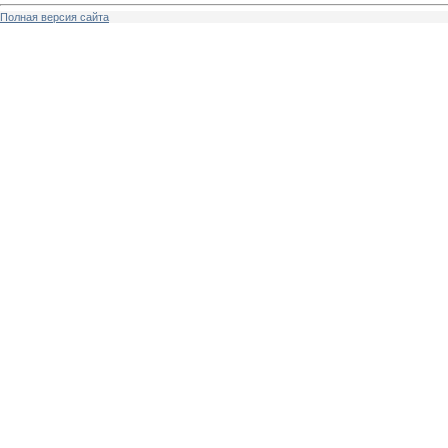
Полная версия сайта