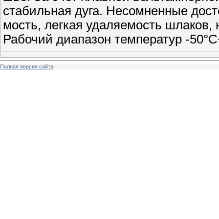
стабильная дуга. Несомненные досто
мость, легкая удаляемость шлаков, 
Рабочий диапазон температур -50°
Полная версия сайта