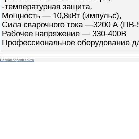
-температурная защита.
Мощность — 10,8кВт (импульс),
Сила сварочного тока —3200 А (ПВ-
Рабочее напряжение — 330-400В
Профессиональное оборудование дл
Полная версия сайта