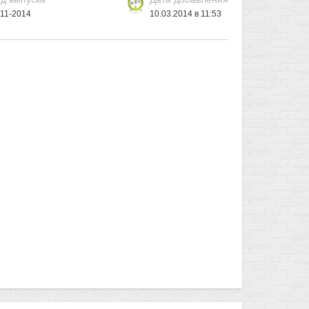
11-2014
10.03.2014 в 11:53